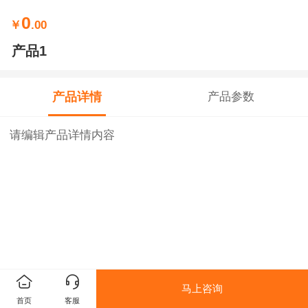
0
￥
.00
产品1
产品详情
产品参数
请编辑产品详情内容
马上咨询
首页
客服