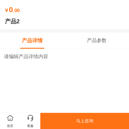
0
￥
.00
产品2
产品详情
产品参数
请编辑产品详情内容
马上咨询
首页
客服