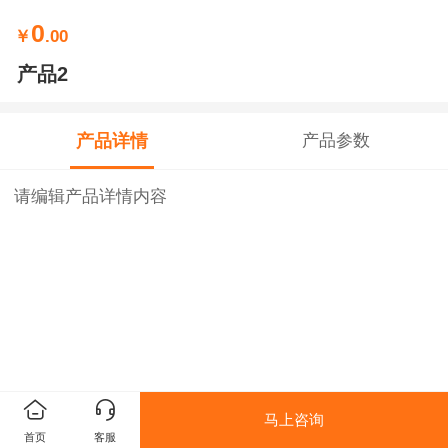
0
￥
.00
产品2
产品详情
产品参数
请编辑产品详情内容
马上咨询
首页
客服