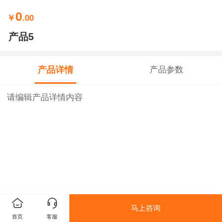
0
￥
.00
产品5
产品详情
产品参数
请编辑产品详情内容
马上咨询
首页
客服