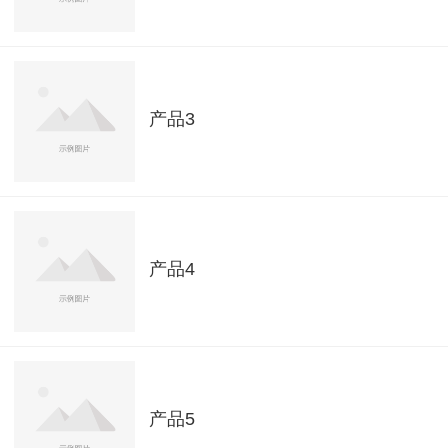
产品3
产品4
产品5